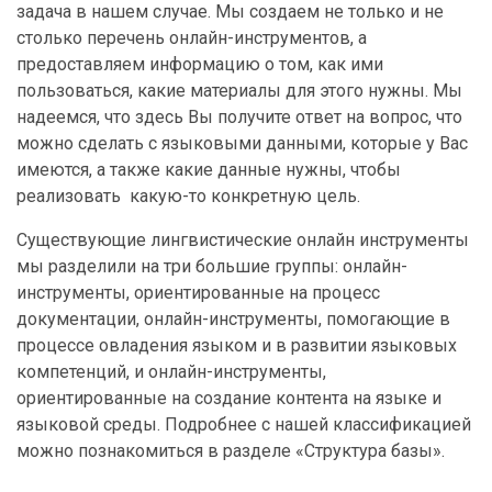
задача в нашем случае. Мы создаем не только и не
столько перечень онлайн-инструментов, а
предоставляем информацию о том, как ими
пользоваться, какие материалы для этого нужны. Мы
надеемся, что здесь Вы получите ответ на вопрос, что
можно сделать с языковыми данными, которые у Вас
имеются, а также какие данные нужны, чтобы
реализовать какую-то конкретную цель.
Существующие лингвистические онлайн инструменты
мы разделили на три большие группы: онлайн-
инструменты, ориентированные на процесс
документации, онлайн-инструменты, помогающие в
процессе овладения языком и в развитии языковых
компетенций, и онлайн-инструменты,
ориентированные на создание контента на языке и
языковой среды. Подробнее с нашей классификацией
можно познакомиться в разделе «Структура базы».