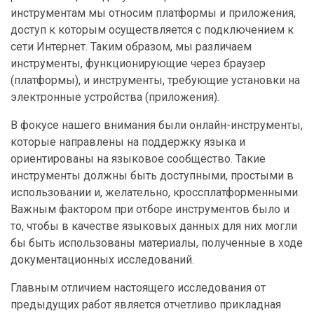
инструментам мы относим платформы и приложения,
доступ к которым осуществляется с подключением к
сети Интернет. Таким образом, мы различаем
инструменты, функционирующие через браузер
(платформы), и инструменты, требующие установки на
электронные устройства (приложения).
В фокусе нашего внимания были онлайн-инструменты,
которые направлены на поддержку языка и
ориентированы на языковое сообщество. Такие
инструменты должны быть доступными, простыми в
использовании и, желательно, кроссплатформенными.
Важным фактором при отборе инструментов было и
то, чтобы в качестве языковых данных для них могли
бы быть использованы материалы, полученные в ходе
документационных исследований.
Главным отличием настоящего исследования от
предыдущих работ является отчетливо прикладная