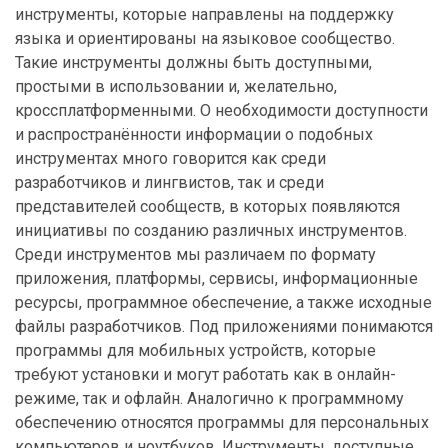
инструменты, которые направлены на поддержку
языка и ориентированы на языковое сообщество.
Такие инструменты должны быть доступными,
простыми в использовании и, желательно,
кроссплатформенными. О необходимости доступности
и распространённости информации о подобных
инструментах много говорится как среди
разработчиков и лингвистов, так и среди
представителей сообществ, в которых появляются
инициативы по созданию различных инструментов.
Среди инструментов мы различаем по формату
приложения, платформы, сервисы, информационные
ресурсы, программное обеспечение, а также исходные
файлы разработчиков. Под приложениями понимаются
программы для мобильных устройств, которые
требуют установки и могут работать как в онлайн-
режиме, так и офлайн. Аналогично к программному
обеспечению относятся программы для персональных
компьютеров и ноутбуков. Инструменты, доступные