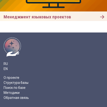
Менеджмент языковых проектов
RU
EN
О проекте
Структура базы
Поиск по базе
Методики
Обратная связь