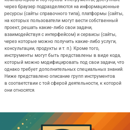
через браузер подразделяются на информационные
ресурсы (сайты справочного типа), платформы (сайты,
на которых пользователи могут вести собственный
проект, решать какие-либо свои задачи,
взаимодействуя с интерфейсом) и сервисы (сайты,
через которые можно получить какие-либо услуги,
консультации, продукты и т. п.). Кроме того,
инструменты могут быть представлены в виде кода,
который можно модифицировать под свои задачи, что
однако требует дополнительных специальных знаний.
Ниже представлено описание групп инструментов
в соответствии с той сферой деятельности, к которой
они относятся.