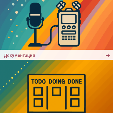
Документация