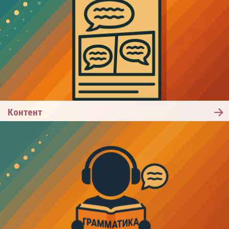
Контент